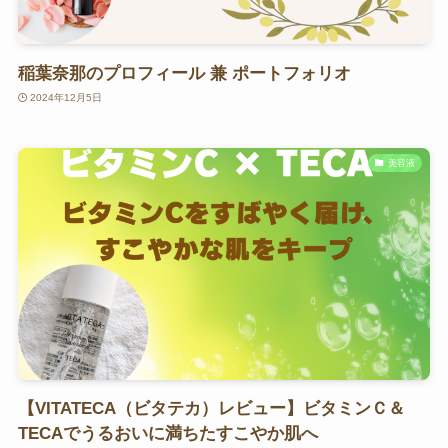
稲葉奈那のプロフィール 兼 ポートフォリオ
2024年12月5日
美容液
【VITATECA（ビタテカ）レビュー】ビタミンＣ＆
TECAでうるおいに満ちたすこやか肌へ