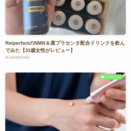
ReiperfectのNMN＆鹿プラセンタ配合ドリンクを飲ん
でみた【31歳女性がレビュー】
2025年8月26日
ベースメイク