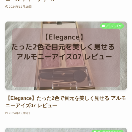
2024年12月18日
アイシャドウ
【Elegance】たった2色で目元を美しく見せる アルモ
ニーアイズ07 レビュー
2024年12月5日