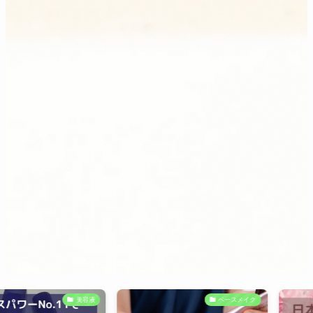
美容液
ベースメイク