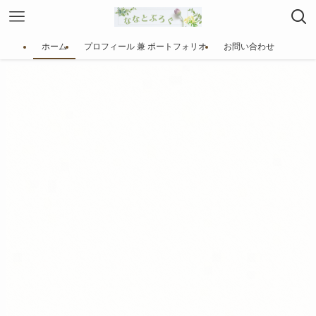
ホーム
プロフィール 兼 ポートフォリオ
お問い合わせ