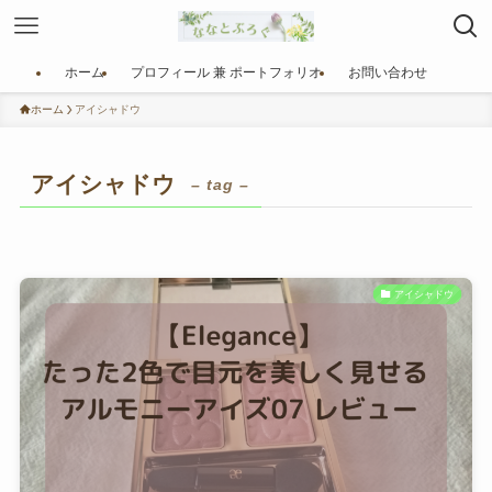
ホーム
プロフィール 兼 ポートフォリオ
お問い合わせ
ホーム
アイシャドウ
アイシャドウ
– tag –
アイシャドウ