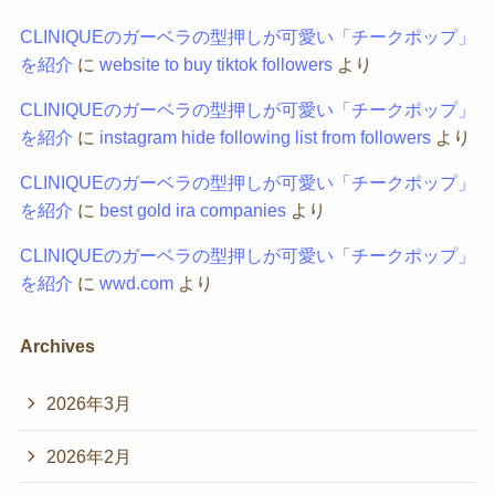
CLINIQUEのガーベラの型押しが可愛い「チークポップ」
を紹介
に
website to buy tiktok followers
より
CLINIQUEのガーベラの型押しが可愛い「チークポップ」
を紹介
に
instagram hide following list from followers
より
CLINIQUEのガーベラの型押しが可愛い「チークポップ」
を紹介
に
best gold ira companies
より
CLINIQUEのガーベラの型押しが可愛い「チークポップ」
を紹介
に
wwd.com
より
Archives
2026年3月
2026年2月