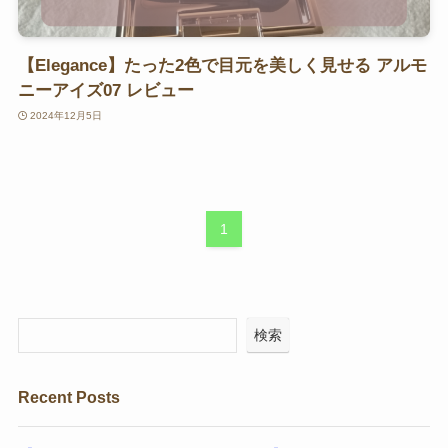
【Elegance】たった2色で目元を美しく見せる アルモ
ニーアイズ07 レビュー
2024年12月5日
1
検索
Recent Posts