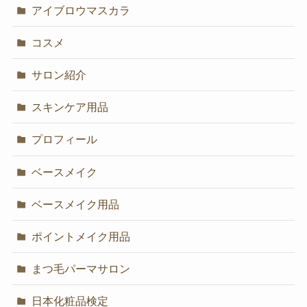
アイブロウマスカラ
コスメ
サロン紹介
スキンケア用品
プロフィール
ベースメイク
ベースメイク用品
ポイントメイク用品
まつ毛パーマサロン
日本化粧品検定