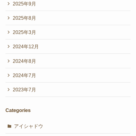
2025年9月
2025年8月
2025年3月
2024年12月
2024年8月
2024年7月
2023年7月
Categories
アイシャドウ