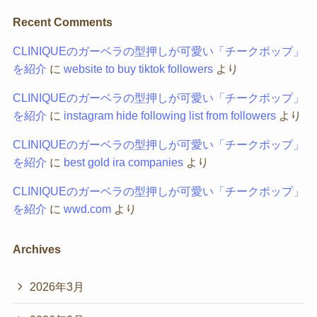
Recent Comments
CLINIQUEのガーベラの型押しが可愛い「チークポップ」
を紹介
に
website to buy tiktok followers
より
CLINIQUEのガーベラの型押しが可愛い「チークポップ」
を紹介
に
instagram hide following list from followers
より
CLINIQUEのガーベラの型押しが可愛い「チークポップ」
を紹介
に
best gold ira companies
より
CLINIQUEのガーベラの型押しが可愛い「チークポップ」
を紹介
に
wwd.com
より
Archives
2026年3月