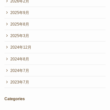
2026年2月
2025年9月
2025年8月
2025年3月
2024年12月
2024年8月
2024年7月
2023年7月
Categories