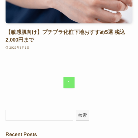
【敏感肌向け】プチプラ化粧下地おすすめ5選 税込
2,000円まで
2025年3月1日
1
検索
Recent Posts