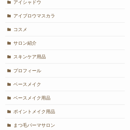
アイシャドウ
アイブロウマスカラ
コスメ
サロン紹介
スキンケア用品
プロフィール
ベースメイク
ベースメイク用品
ポイントメイク用品
まつ毛パーマサロン