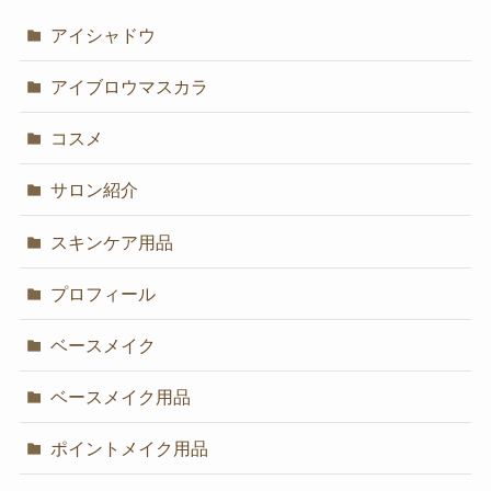
アイシャドウ
アイブロウマスカラ
コスメ
サロン紹介
スキンケア用品
プロフィール
ベースメイク
ベースメイク用品
ポイントメイク用品