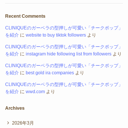
Recent Comments
CLINIQUEのガーベラの型押しが可愛い「チークポップ」
を紹介
に
website to buy tiktok followers
より
CLINIQUEのガーベラの型押しが可愛い「チークポップ」
を紹介
に
instagram hide following list from followers
より
CLINIQUEのガーベラの型押しが可愛い「チークポップ」
を紹介
に
best gold ira companies
より
CLINIQUEのガーベラの型押しが可愛い「チークポップ」
を紹介
に
wwd.com
より
Archives
2026年3月