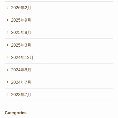
2026年2月
2025年9月
2025年8月
2025年3月
2024年12月
2024年8月
2024年7月
2023年7月
Categories