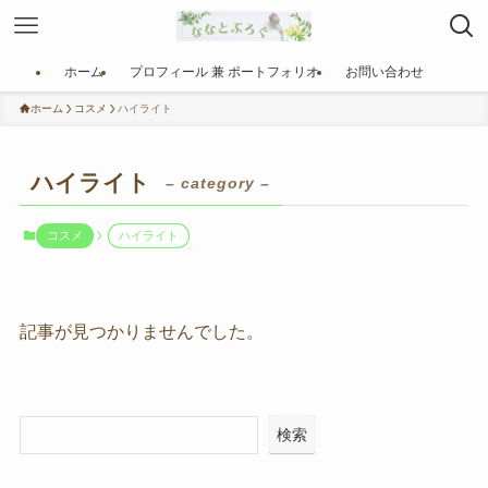
ホーム
プロフィール 兼 ポートフォリオ
お問い合わせ
ホーム
コスメ
ハイライト
ハイライト
– category –
コスメ
ハイライト
記事が見つかりませんでした。
検索